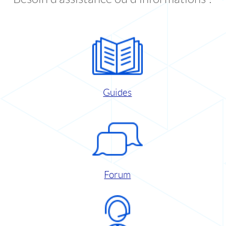
Guides
Forum