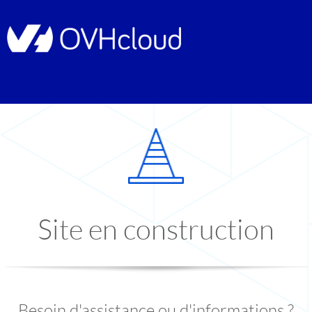
Site en construction
Besoin d'assistance ou d'informations ?